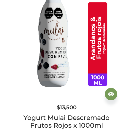
$
13,500
Yogurt Mulai Descremado
Frutos Rojos x 1000ml