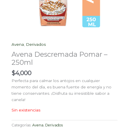
Avena
,
Derivados
Avena Descremada Pomar –
250ml
$
4,000
Perfecta para calmar los antojos en cualquier
momento del día, es buena fuente de energía y no
tiene conservantes. ¡Disfruta su irresistible sabor a
canela!
Sin existencias
Categorías:
Avena
,
Derivados