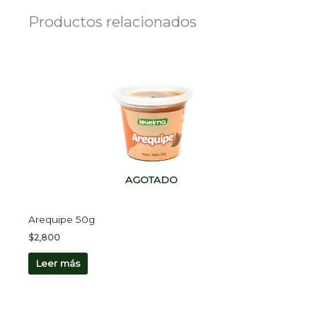
Productos relacionados
AGOTADO
Arequipe 50g
$
2,800
Leer más