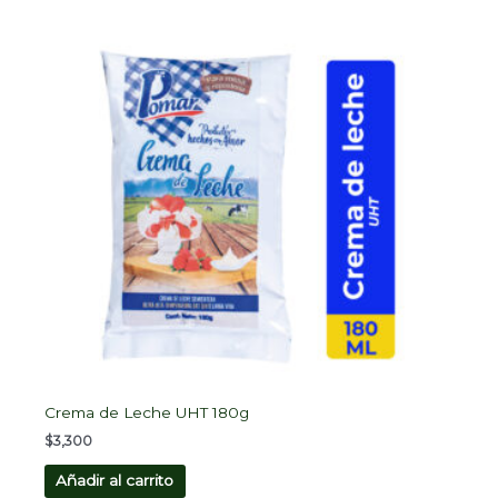
Crema de Leche UHT 180g
$
3,300
Añadir al carrito