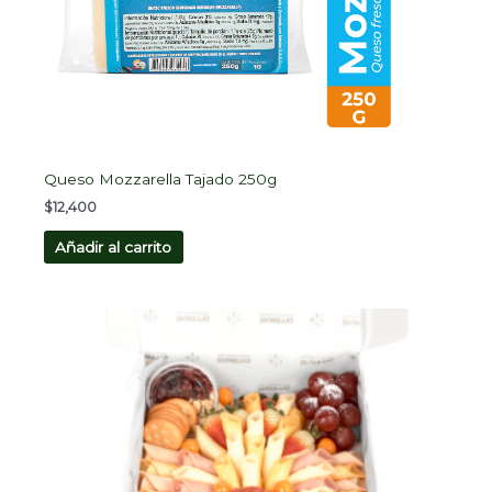
Queso Mozzarella Tajado 250g
$
12,400
Añadir al carrito