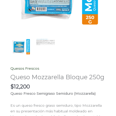
Quesos Frescos
Queso Mozzarella Bloque 250g
$
12,200
Queso Fresco Semigraso Semiduro (Mozzarella)
Es un queso fresco graso semiduro, tipo Mozzarella
en su presentación más habitual moldeado en