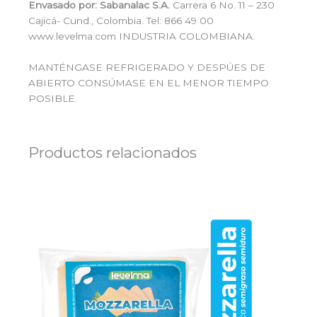
Envasado por:
Sabanalac S.A.
Carrera 6 No. 11 – 230
Cajicá- Cund., Colombia. Tel: 866 49 00
www.levelma.com INDUSTRIA COLOMBIANA.
MANTÉNGASE REFRIGERADO Y DESPÚES DE
ABIERTO CONSÚMASE EN EL MENOR TIEMPO
POSIBLE.
Productos relacionados