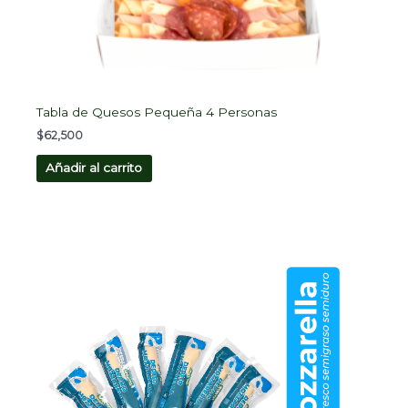
Tabla de Quesos Pequeña 4 Personas
$
62,500
Añadir al carrito