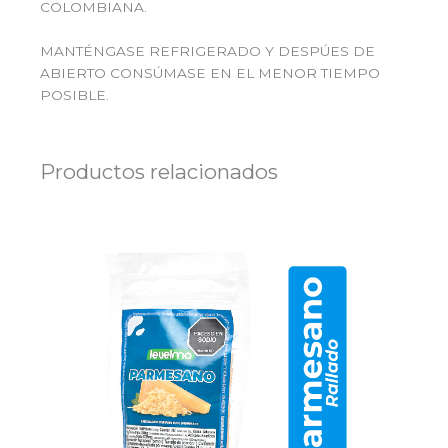
COLOMBIANA.
MANTÉNGASE REFRIGERADO Y DESPÚES DE
ABIERTO CONSÚMASE EN EL MENOR TIEMPO
POSIBLE.
Productos relacionados