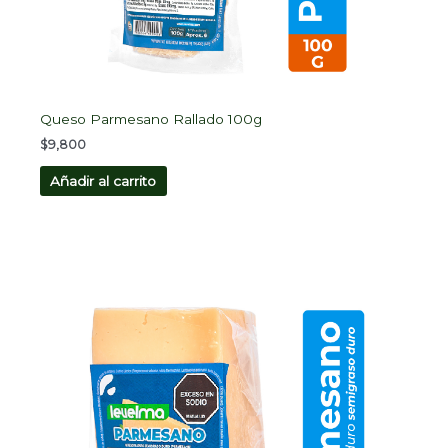
Queso Parmesano Rallado 100g
$
9,800
Añadir al carrito