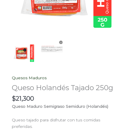
Quesos Maduros
Queso Holandés Tajado 250g
$
21,300
Queso Maduro Semigraso Semiduro (Holandés)
Queso tajado para disfrutar con tus comidas
preferidas.