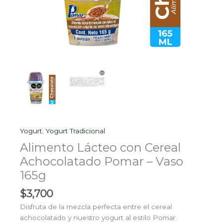
Yogurt
,
Yogurt Tradicional
Alimento Lácteo con Cereal
Achocolatado Pomar – Vaso
165g
$
3,700
Disfruta de la mezcla perfecta entre el cereal
achocolatado y nuestro yogurt al estilo Pomar.