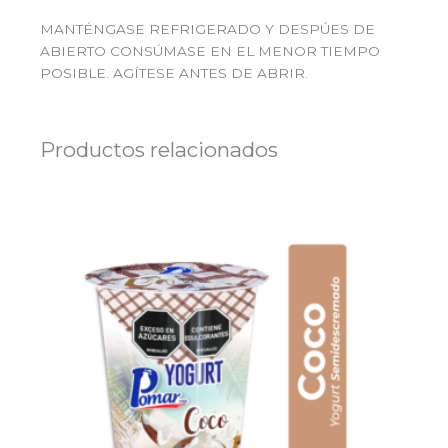
MANTÉNGASE REFRIGERADO Y DESPÚES DE
ABIERTO CONSÚMASE EN EL MENOR TIEMPO
POSIBLE. AGÍTESE ANTES DE ABRIR.
Productos relacionados