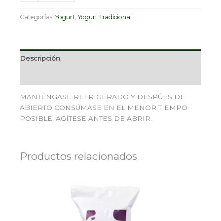
Categorías:
Yogurt
,
Yogurt Tradicional
Descripción
Valoraciones (0)
MANTÉNGASE REFRIGERADO Y DESPÚES DE
ABIERTO CONSÚMASE EN EL MENOR TIEMPO
POSIBLE. AGÍTESE ANTES DE ABRIR.
Productos relacionados