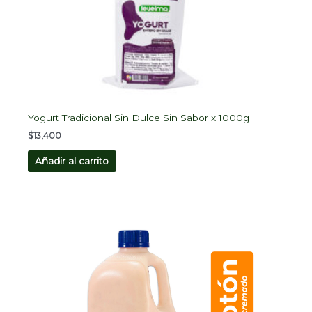
Yogurt Tradicional Sin Dulce Sin Sabor x 1000g
$
13,400
Añadir al carrito